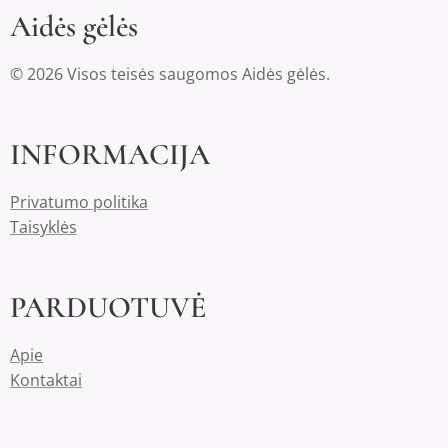
Aidės gėlės
© 2026 Visos teisės saugomos Aidės gėlės.
INFORMACIJA
Privatumo politika
Taisyklės
PARDUOTUVĖ
Apie
Kontaktai