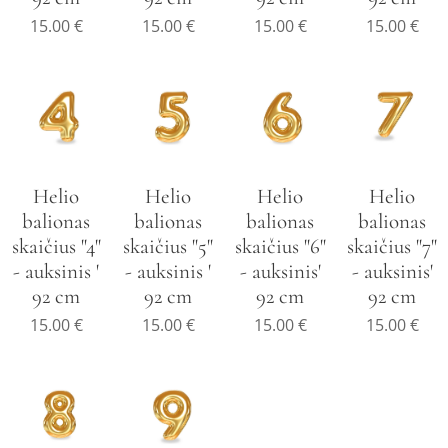
15.00
€
15.00
€
15.00
€
15.00
€
Helio
Helio
Helio
Helio
balionas
balionas
balionas
balionas
skaičius "4"
skaičius "5"
skaičius "6"
skaičius "7"
- auksinis '
- auksinis '
- auksinis'
- auksinis'
92 cm
92 cm
92 cm
92 cm
15.00
€
15.00
€
15.00
€
15.00
€