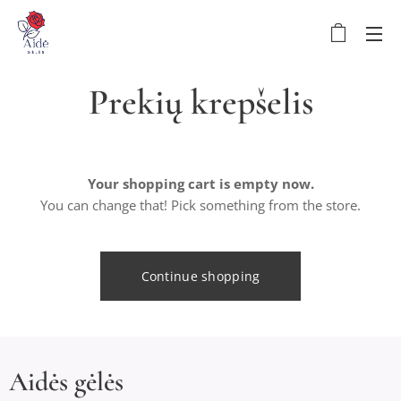
Prekių krepšelis
Your shopping cart is empty now.
You can change that! Pick something from the store.
Continue shopping
Aidės gėlės