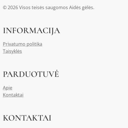
© 2026 Visos teisės saugomos Aidės gėlės.
INFORMACIJA
Privatumo politika
Taisyklės
PARDUOTUVĖ
Apie
Kontaktai
KONTAKTAI