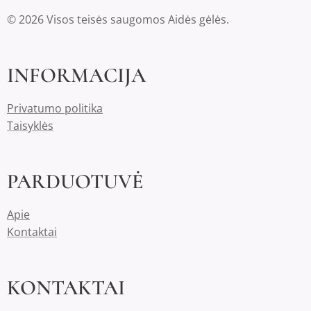
© 2026 Visos teisės saugomos Aidės gėlės.
INFORMACIJA
Privatumo politika
Taisyklės
PARDUOTUVĖ
Apie
Kontaktai
KONTAKTAI