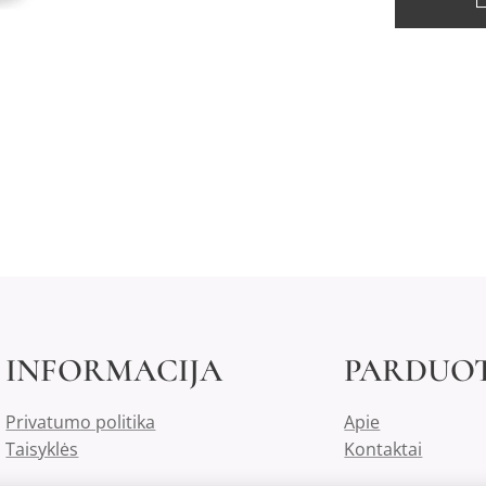
INFORMACIJA
PARDUO
Privatumo politika
Apie
Taisyklės
Kontaktai