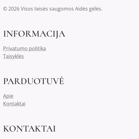
© 2026 Visos teisės saugomos Aidės gėlės.
INFORMACIJA
Privatumo politika
Taisyklės
PARDUOTUVĖ
Apie
Kontaktai
KONTAKTAI