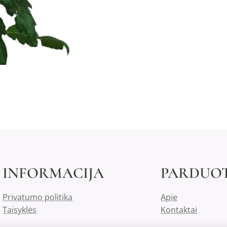
INFORMACIJA
PARDUO
Privatumo politika
Apie
Taisyklės
Kontaktai