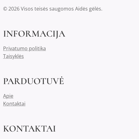
© 2026 Visos teisės saugomos Aidės gėlės.
INFORMACIJA
Privatumo politika
Taisyklės
PARDUOTUVĖ
Apie
Kontaktai
KONTAKTAI