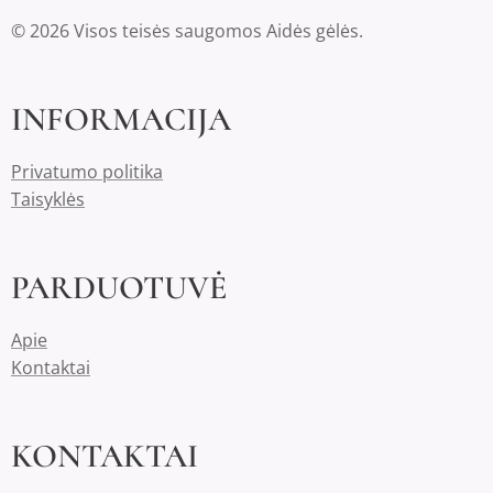
© 2026 Visos teisės saugomos Aidės gėlės.
INFORMACIJA
Privatumo politika
Taisyklės
PARDUOTUVĖ
Apie
Kontaktai
KONTAKTAI