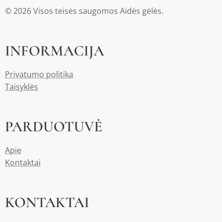
© 2026 Visos teisės saugomos Aidės gėlės.
INFORMACIJA
Privatumo politika
Taisyklės
PARDUOTUVĖ
Apie
Kontaktai
KONTAKTAI