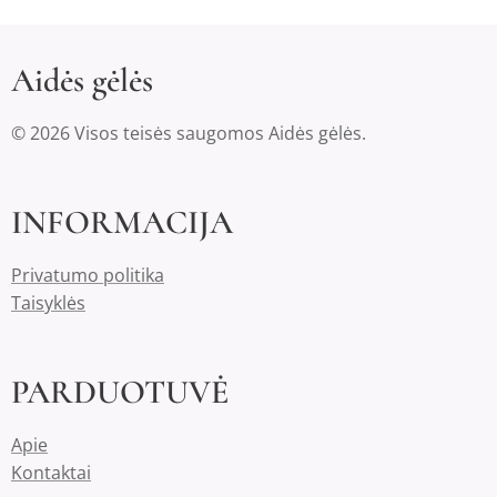
Aidės gėlės
© 2026 Visos teisės saugomos Aidės gėlės.
INFORMACIJA
Privatumo politika
Taisyklės
PARDUOTUVĖ
Apie
Kontaktai