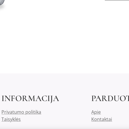
INFORMACIJA
PARDUO
Privatumo politika
Apie
Taisyklės
Kontaktai