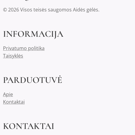
© 2026 Visos teisės saugomos Aidės gėlės.
INFORMACIJA
Privatumo politika
Taisyklės
PARDUOTUVĖ
Apie
Kontaktai
KONTAKTAI