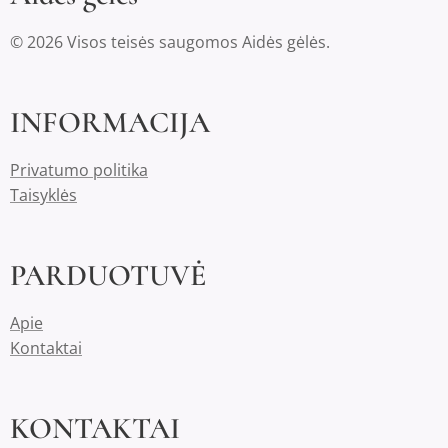
© 2026 Visos teisės saugomos Aidės gėlės.
INFORMACIJA
Privatumo politika
Taisyklės
PARDUOTUVĖ
Apie
Kontaktai
KONTAKTAI