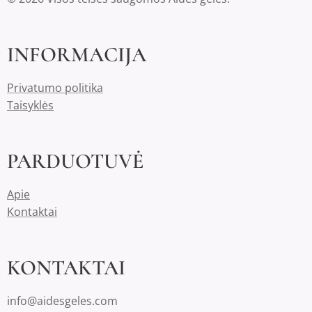
INFORMACIJA
Privatumo politika
Taisyklės
PARDUOTUVĖ
Apie
Kontaktai
KONTAKTAI
info@aidesgeles.com